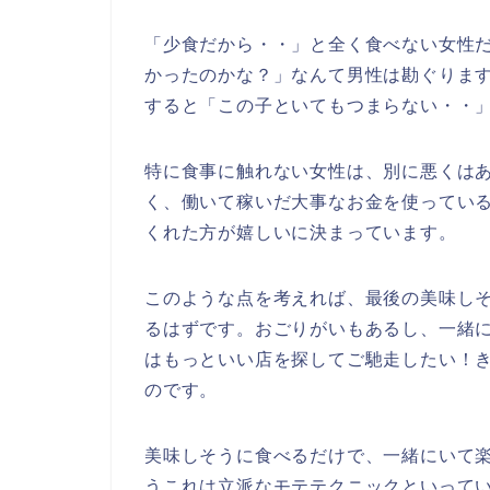
「少食だから・・」と全く食べない女性
かったのかな？」なんて男性は勘ぐりま
すると「この子といてもつまらない・・
特に食事に触れない女性は、別に悪くは
く、働いて稼いだ大事なお金を使ってい
くれた方が嬉しいに決まっています。
このような点を考えれば、最後の美味し
るはずです。おごりがいもあるし、一緒
はもっといい店を探してご馳走したい！
のです。
美味しそうに食べるだけで、一緒にいて
うこれは立派なモテテクニックといって