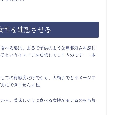
女性を連想させる
に食べる姿は、まるで子供のような無邪気さを感じ
の子というイメージを連想してしまうのです。（本
対しての好感度だけでなく、人柄までもイメージア
バカにできませんよね。
すから、美味しそうに食べる女性がモテるのも当然