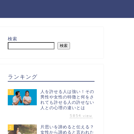
検索
検索
ランキング
人を許せる人は強い！その
1
男性や女性の特徴と何をさ
れても許せる人の許せない
人との心理の違いとは
5854
view
片思いを諦めると伝える？
2
女性から諦めると言われた