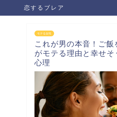
恋するブレア
モテる女性
これが男の本音！ご飯
がモテる理由と幸せそ
心理