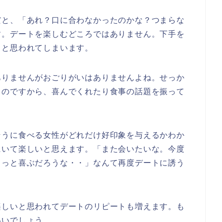
だと、「あれ？口に合わなかったのかな？つまらな
す。デートを楽しむどころではありません。下手を
」と思われてしまいます。
ありませんがおごりがいはありませんよね。せっか
るのですから、喜んでくれたり食事の話題を振って
そうに食べる女性がどれだけ好印象を与えるかわか
にいて楽しいと思えます。「また会いたいな。今度
きっと喜ぶだろうな・・」なんて再度デートに誘う
楽しいと思われてデートのリピートも増えます。も
いいでしょう。