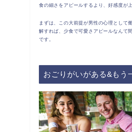
食の細さをアピールするより、好感度が
まずは、この大前提が男性の心理として
解すれば、少食で可愛さアピールなんて
です。
おごりがいがある&もう