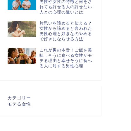
男性や女性の特徴と何をさ
れても許せる人の許せない
人との心理の違いとは
片思いを諦めると伝える？
女性から諦めると言われた
男性心理と好きなのやめる
で好きにならせる方法
これが男の本音！ご飯を美
味しそうに食べる女性がモ
テる理由と幸せそうに食べ
る人に対する男性心理
カテゴリー
モテる女性