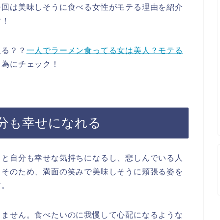
今回は美味しそうに食べる女性がモテる理由を紹介
す！
入る？？
一人でラーメン食ってる女は美人？モテる
る為にチェック！
分も幸せになれる
ると自分も幸せな気持ちになるし、悲しんでいる人
。そのため、満面の笑みで美味しそうに頬張る姿を
す。
りません。食べたいのに我慢して心配になるような